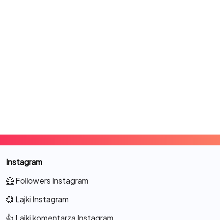
Instagram
🦸 Followers Instagram
💞 Lajki Instagram
👍 Lajki komentarza Instagram