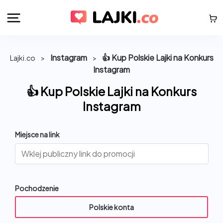
Instagram
👍 Kup Polskie Lajki na Konkurs
Lajki.co
>
>
Instagram
👍 Kup Polskie Lajki na Konkurs
Instagram
Miejsce na link
Pochodzenie
Polskie konta