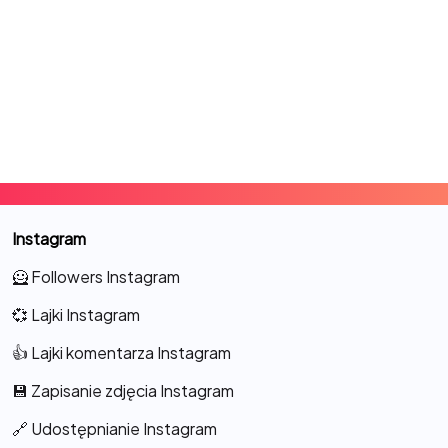
Instagram
🦸 Followers Instagram
💞 Lajki Instagram
👍 Lajki komentarza Instagram
💾 Zapisanie zdjęcia Instagram
🔗 Udostępnianie Instagram