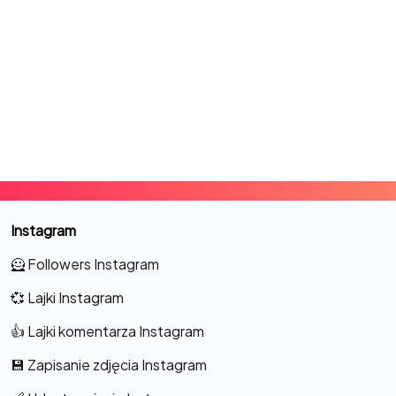
Instagram
🦸 Followers Instagram
💞 Lajki Instagram
👍 Lajki komentarza Instagram
💾 Zapisanie zdjęcia Instagram