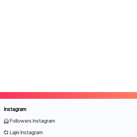
Instagram
🦸 Followers Instagram
💞 Lajki Instagram