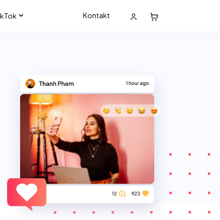
Kontakt
ikTok